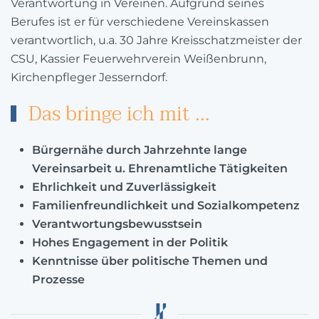
Verantwortung in Vereinen. Aufgrund seines
Berufes ist er für verschiedene Vereinskassen
verantwortlich, u.a. 30 Jahre Kreisschatzmeister der
CSU, Kassier Feuerwehrverein Weißenbrunn,
Kirchenpfleger Jesserndorf.
Das bringe ich mit ...
Bürgernähe durch Jahrzehnte lange
Vereinsarbeit u. Ehrenamtliche Tätigkeiten
Ehrlichkeit und Zuverlässigkeit
Familienfreundlichkeit und Sozialkompetenz
Verantwortungsbewusstsein
Hohes Engagement in der Politik
Kenntnisse über politische Themen und
Prozesse